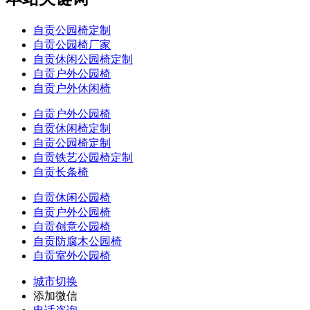
自贡公园椅定制
自贡公园椅厂家
自贡休闲公园椅定制
自贡户外公园椅
自贡户外休闲椅
自贡户外公园椅
自贡休闲椅定制
自贡公园椅定制
自贡铁艺公园椅定制
自贡长条椅
自贡休闲公园椅
自贡户外公园椅
自贡创意公园椅
自贡防腐木公园椅
自贡室外公园椅
城市切换
添加微信