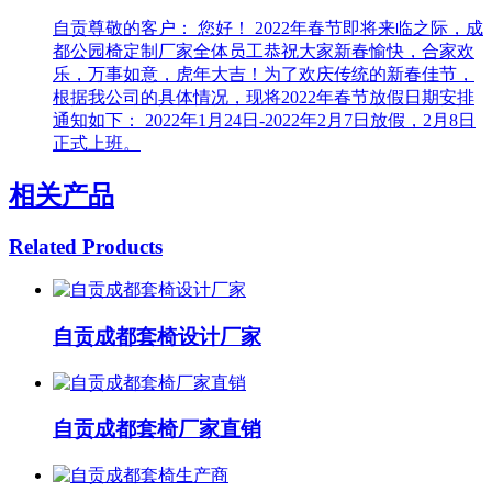
自贡尊敬的客户： 您好！ 2022年春节即将来临之际，成
都公园椅定制厂家全体员工恭祝大家新春愉快，合家欢
乐，万事如意，虎年大吉！为了欢庆传统的新春佳节，
根据我公司的具体情况，现将2022年春节放假日期安排
通知如下： 2022年1月24日-2022年2月7日放假，2月8日
正式上班。
相关产品
Related Products
自贡成都套椅设计厂家
自贡成都套椅厂家直销